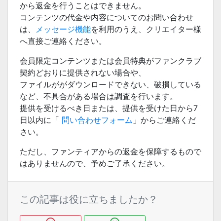
から返金を行うことはできません。
コンテンツの代金や内容についてのお問い合わせ
は、
メッセージ機能
を利用のうえ、クリエイター様
へ直接ご連絡ください。
会員限定コンテンツまたは会員特典がファンクラブ
契約どおりに提供されない場合や、
ファイルががダウンロードできない、破損している
など、不具合がある場合は調査を行います。
提供を受けるべき日または、提供を受けた日から7
日以内に「
問い合わせフォーム
」からご連絡くだ
さい。
ただし、ファンティアからの返金を保障するもので
はありませんので、予めご了承ください。
この記事は役に立ちましたか？