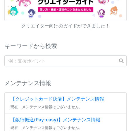
クリエイター向けのガイドができました！
キーワードから検索
メンテナンス情報
【クレジットカード決済】メンテナンス情報
現在、メンテナンス情報はございません。
【銀行振込(Pay-easy)】メンテナンス情報
現在、メンテナンス情報はございません。