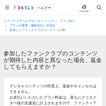
ヘルプ
Language
ファンティアヘルプセンター トップ
ファン向け
プランの変更・継続支払い手続き
参加したファンクラブのコンテンツが期...
参加したファンクラブのコンテンツ
が期待した内容と異なった場合、返金
してもらえますか？
デジタルコンテンツの性質上、返金やキャンセルは
できません。
お支払いいただいたプラン料金は、直ちにクリエイ
ター様の支援金に計上されますので、ファンティア