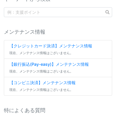
メンテナンス情報
【クレジットカード決済】メンテナンス情報
現在、メンテナンス情報はございません。
【銀行振込(Pay-easy)】メンテナンス情報
現在、メンテナンス情報はございません。
【コンビニ決済】メンテナンス情報
現在、メンテナンス情報はございません。
特によくある質問