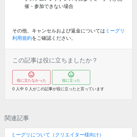
催・参加できない場合
その他、キャンセルおよび返金については
ミーグリ
利用規約
をご確認ください。
この記事は役に立ちましたか？
役に立たなかった
役に立った
0
人中
0
人がこの記事が役に立ったと言っています
関連記事
ミーグリについて（クリエイター様向け）