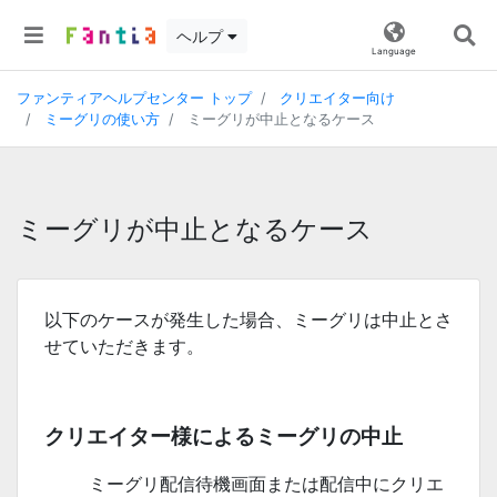
ヘルプ
Language
ファンティアヘルプセンター トップ
クリエイター向け
ミーグリの使い方
ミーグリが中止となるケース
ミーグリが中止となるケース
以下のケースが発生した場合、ミーグリは中止とさ
せていただきます。
クリエイター様によるミーグリの中止
ミーグリ配信待機画面または配信中にクリエ