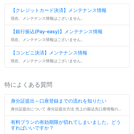
【クレジットカード決済】メンテナンス情報
現在、メンテナンス情報はございません。
【銀行振込(Pay-easy)】メンテナンス情報
現在、メンテナンス情報はございません。
【コンビニ決済】メンテナンス情報
現在、メンテナンス情報はございません。
特によくある質問
身分証提出～口座登録までの流れを知りたい
身分証提出について 身分証提出方法 売上の振込先口座情報の登録（または編集） よくあるご質問 身分証提出について ファンティアにてファンクラブを開設する場合、 全年齢・成人向けを問わず全てのファンクラブにて身分証の提出が […]
有料プランの有効期限が切れてしまいました。どう
すればいいですか？