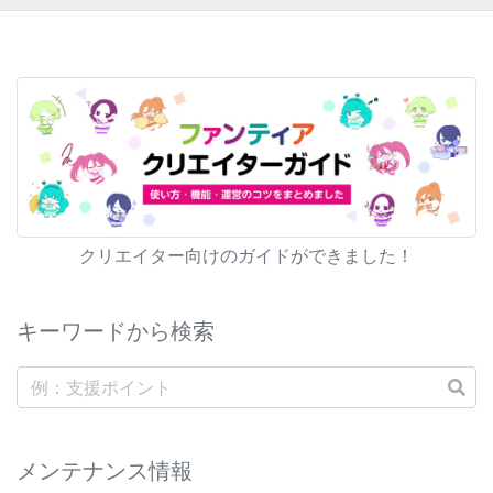
クリエイター向けのガイドができました！
キーワードから検索
メンテナンス情報