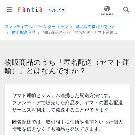
ヘルプ
Language
ファンティアヘルプセンター トップ
商品販売機能の使い方
匿名配送商品
物販商品のうち「匿名配送（ヤマト運輸...
物販商品のうち「匿名配送（ヤマト運
輸）」とはなんですか？
ヤマト運輸とシステム連携した配送方法です。
ファンティアで販売した商品を、ヤマトの匿名配送
サービスを利用して発送することができます。
匿名配送では、取引相手に住所や名前といった個人
情報を伝えなくても商品を発送できます。