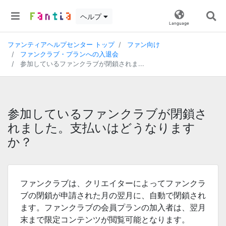
ヘルプ
Language
ファンティアヘルプセンター トップ
ファン向け
ファンクラブ・プランへの入退会
参加しているファンクラブが閉鎖されま...
参加しているファンクラブが閉鎖さ
れました。支払いはどうなります
か？
ファンクラブは、クリエイターによってファンクラ
ブの閉鎖が申請された月の翌月に、自動で閉鎖され
ます。ファンクラブの会員プランの加入者は、翌月
末まで限定コンテンツが閲覧可能となります。