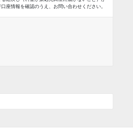
行口座情報を確認のうえ、お問い合わせください。