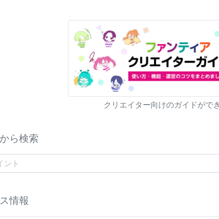
クリエイター向けのガイドがで
から検索
ス情報