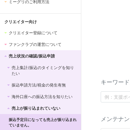
ミーグリのご利用方法
クリエイター向け
クリエイター登録について
ファンクラブの運営について
売上状況の確認/振込申請
売上集計/振込のタイミングを知り
たい
キーワード
振込申請方法/税金の発生有無
海外口座への振込方法を知りたい
売上が振り込まれていない
メンテナン
振込予定日になっても売上が振り込まれ
ていません。