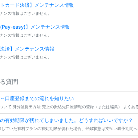
トカード決済】メンテナンス情報
ナンス情報はございません。
Pay-easy)】メンテナンス情報
ナンス情報はございません。
決済】メンテナンス情報
ナンス情報はございません。
る質問
～口座登録までの流れを知りたい
の有効期限が切れてしまいました。どうすればいいですか？