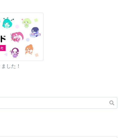
きました！