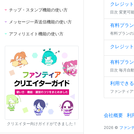
クレジット
チップ・スタンプ機能の使い方
メッセージ一斉送信機能の使い方
有料プラン
アフィリエイト機能の使い方
クレジット
有料プラン
利用できる
会社概要
利
クリエイター向けガイドができました！
2026 ©
ファンティ