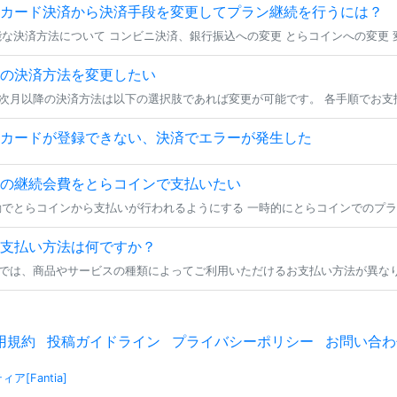
カード決済から決済手段を変更してプラン継続を行うには？
の決済方法を変更したい
カードが登録できない、決済でエラーが発生した
の継続会費をとらコインで支払いたい
支払い方法は何ですか？
用規約
投稿ガイドライン
プライバシーポリシー
お問い合わ
ア[Fantia]