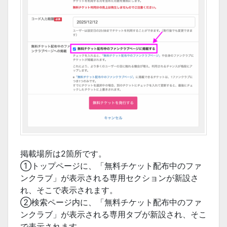
掲載場所は2箇所です。
①トップページに、「無料チケット配布中のファ
ンクラブ」が表示される専用セクションが新設さ
れ、そこで表示されます。
②検索ページ内に、「無料チケット配布中のファ
ンクラブ」が表示される専用タブが新設され、そこ
で表示されます。