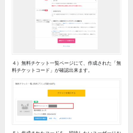
４）無料チケット一覧ページにて、作成された「無
料チケットコード」が確認出来ます。