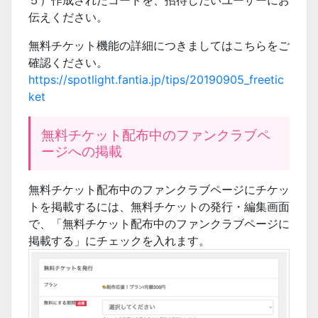
５）作成されたコードを、招待したいユーザーにお
伝えください。
無料チケット機能の詳細につきましてはこちらをご
確認ください。
https://spotlight.fantia.jp/tips/20190905_freetic
ket
無料チケット配布中のファンクラブペ
ージへの掲載
無料チケット配布中のファンクラブページにチケッ
トを掲載するには、無料チケットの発行・編集画面
で、「無料チケット配布中のファンクラブページに
掲載する」にチェックを入れます。