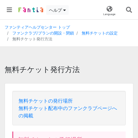
ヘルプ
Language
ファンティアヘルプセンター トップ
ファンクラブ/プランの開設・閉鎖
無料チケットの設定
無料チケット発行方法
無料チケット発行方法
無料チケットの発行場所
無料チケット配布中のファンクラブページへ
の掲載