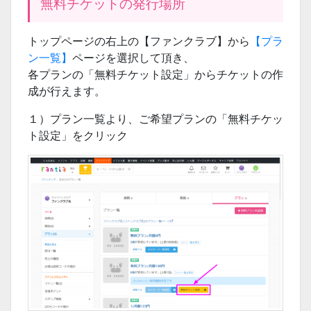
無料チケットの発行場所
トップページの右上の【ファンクラブ】から
【プラ
ン一覧】
ページを選択して頂き、
各プランの「無料チケット設定」からチケットの作
成が行えます。
１）プラン一覧より、ご希望プランの「無料チケッ
ト設定」をクリック