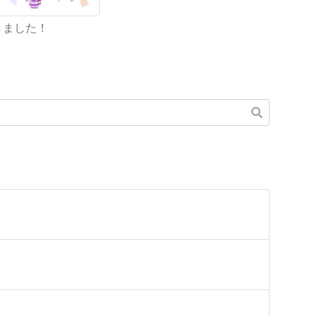
きました！