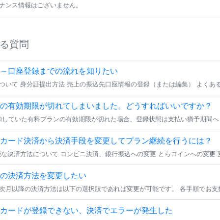
ナンス情報はございません。
る質問
～口座登録までの流れを知りたい
の有効期限が切れてしまいました。どうすればいいですか？
カード決済から決済手段を変更してプラン継続を行うには？
の決済方法を変更したい
カードが登録できない、決済でエラーが発生した