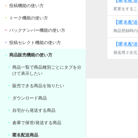
【匿名配送
投稿機能の使い方
トーク機能の使い方
【匿名配送
バックナンバー機能の使い方
商品登録時の
投稿セレクト機能の使い方
【匿名配送
商品販売機能の使い方
商品一覧で商品種別ごとにタブを分
けて表示したい
販売できる商品を知りたい
ダウンロード商品
自宅から発送する商品
倉庫で保管/発送する商品
匿名配送商品