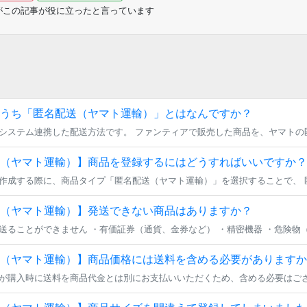
がこの記事が役に立ったと言っています
うち「匿名配送（ヤマト運輸）」とはなんですか？
（ヤマト運輸）】商品を登録するにはどうすればいいですか？
（ヤマト運輸）】発送できない商品はありますか？
（ヤマト運輸）】商品価格には送料を含める必要がありますか