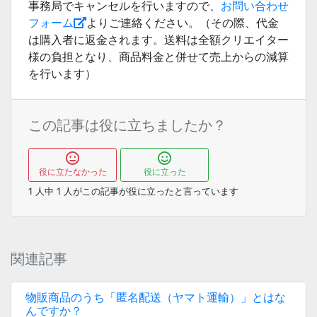
事務局でキャンセルを行いますので、
お問い合わせ
フォーム
よりご連絡ください。（その際、代金
は購入者に返金されます。送料は全額クリエイター
様の負担となり、商品料金と併せて売上からの減算
を行います）
この記事は役に立ちましたか？
役に立たなかった
役に立った
1
人中
1
人がこの記事が役に立ったと言っています
関連記事
物販商品のうち「匿名配送（ヤマト運輸）」とはな
んですか？