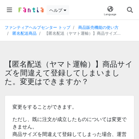
ヘルプ
Language
ファンティアヘルプセンター トップ
商品販売機能の使い方
匿名配送商品
【匿名配送（ヤマト運輸）】商品サイズ...
【匿名配送（ヤマト運輸）】商品サイ
ズを間違えて登録してしまいまし
た。変更はできますか？
変更をすることができます。
ただし、既に注文が成立したものについては変更で
きません。
商品サイズを間違えて登録してしまった場合、運営