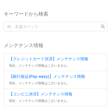
キーワードから検索
メンテナンス情報
【クレジットカード決済】メンテナンス情報
現在、メンテナンス情報はございません。
【銀行振込(Pay-easy)】メンテナンス情報
現在、メンテナンス情報はございません。
【コンビニ決済】メンテナンス情報
現在、メンテナンス情報はございません。