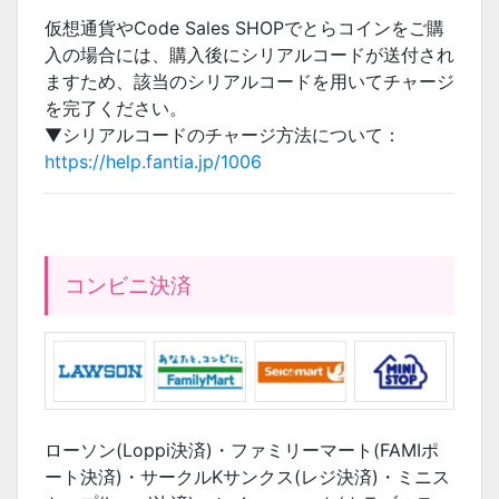
仮想通貨やCode Sales SHOPでとらコインをご購
入の場合には、購入後にシリアルコードが送付され
ますため、該当のシリアルコードを用いてチャージ
を完了ください。
▼シリアルコードのチャージ方法について：
https://help.fantia.jp/1006
コンビニ決済
ローソン(Loppi決済)・ファミリーマート(FAMIポ
ート決済)・サークルKサンクス(レジ決済)・ミニス