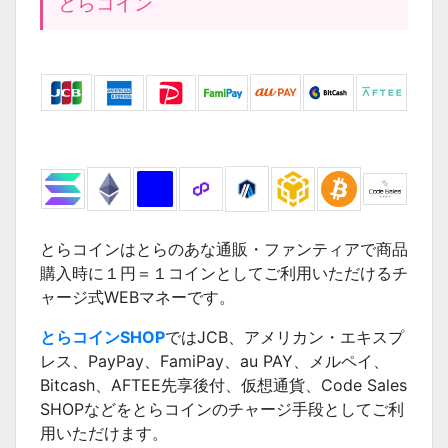
とらコイン
とらコインはとらのあな通販・ファンティアで商品
購入時に１円＝１コインとしてご利用いただけるチ
ャージ式WEBマネーです。
とらコインSHOP
ではJCB、アメリカン・エキスプ
レス、PayPay、FamiPay、au PAY、メルペイ、
Bitcash、AFTEE先享後付、仮想通貨、Code Sales
SHOPなどをとらコインのチャージ手段としてご利
用いただけます。