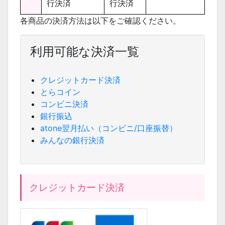
行決済
行決済
各商品の決済方法は以下をご確認ください。
利用可能な決済一覧
クレジットカード決済
とらコイン
コンビニ決済
銀行振込
atone翌月払い（コンビニ/口座振替）
みんなの銀行決済
クレジットカード決済