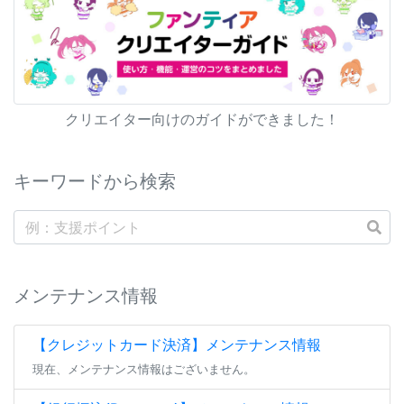
クリエイター向けのガイドができました！
キーワードから検索
メンテナンス情報
【クレジットカード決済】メンテナンス情報
現在、メンテナンス情報はございません。