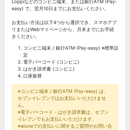
Loppiなどのコンビニ端末、または銀行ATM (Pay-
easy) で、翌月10日までにお支払いください。
お支払い方法は以下4つから選択でき、スマホアプ
リまたはWebマイページから、月末までにお手続
きください。
コンビニ端末 / 銀行ATM (Pay-easy) ※標準設
定
電子バーコード (コンビニ)
はがき請求書 (コンビニ)
口座振替
※コンビニ端末 / 銀行ATM (Pay-easy) は、
セブンイレブンではお支払いいただけませ
ん。
※電子バーコード・はがき請求書は、セブン
イレブンでもお支払いいただけます。
※atoneでの支払いに関するご質問やお問い合