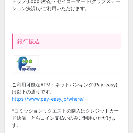
トップ(Loppi決済)・セイコーマート(クラブステー
ション決済)がご利用いただけます。
銀行振込
ご利用可能なATM・ネットバンキング(Pay-easy)
は以下の通りです。
https://www.pay-easy.jp/where/
*コミッションリクエストの購入はクレジットカー
ド決済、とらコイン支払いのみご利用いただけま
す。