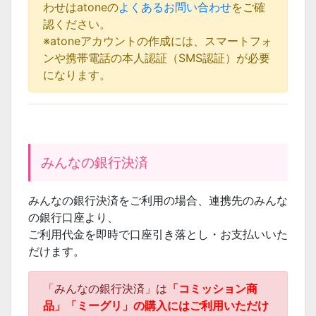
わせはatoneの
よくあるお問い合わせ
をご確
認ください。
※atoneアカウントの作成には、スマートフォ
ンや携帯電話の本人認証（SMS認証）が必要
になります。
みんなの銀行決済
みんなの銀行決済をご利用の場合、連携先のみんな
の銀行口座より、
ご利用代金を即時で口座引き落とし・お支払いいた
だけます。
「みんなの銀行決済」は
「コミッション商
品」「ミーグリ」の購入にはご利用いただけ