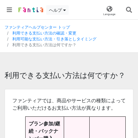
ヘルプ
Language
ファンティアヘルプセンター トップ
利用できる支払い方法の確認・変更
利用可能な支払い方法・引き落としタイミング
利用できる支払い方法は何ですか？
利用できる支払い方法は何ですか？
ファンティアでは、商品やサービスの種類によって
ご利用いただけるお支払い方法が異なります。
プラン参加/継
続・バックナ