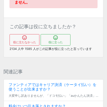
ません。
この記事は役に立ちましたか？
役に立たなかった
役に立った
2134
人中
1585
人がこの記事が役に立ったと言っています
関連記事
ファンティアではキャリア決済（ケータイ払い）を
使うことが出来ますか？
大変申し訳ありませんが、「ドコモ払い」「auかんたん決済」「ソフトバンクまとめて支払い」などのキャリア決済はFantiaの決済で直接ご利用いただくことは出来ません。 なお、Fantiaのお支払いに利用いただけるとらコイン […]
料金はいつ引き落とされますか？