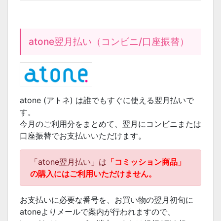
atone翌月払い（コンビニ/口座振替）
atone (アトネ) は誰でもすぐに使える翌月払いで
す。
今月のご利用分をまとめて、翌月にコンビニまたは
口座振替でお支払いいただけます。
「atone翌月払い」は
「コミッション商品」
の購入にはご利用いただけません。
お支払いに必要な番号を、お買い物の翌月初旬に
atoneよりメールで案内が行われますので、