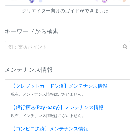
クリエイター向けのガイドができました！
キーワードから検索
メンテナンス情報
【クレジットカード決済】メンテナンス情報
現在、メンテナンス情報はございません。
【銀行振込(Pay-easy)】メンテナンス情報
現在、メンテナンス情報はございません。
【コンビニ決済】メンテナンス情報