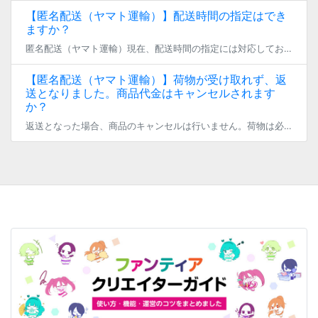
【匿名配送（ヤマト運輸）】配送時間の指定はでき
ますか？
匿名配送（ヤマト運輸）現在、配送時間の指定には対応しておりません。
【匿名配送（ヤマト運輸）】荷物が受け取れず、返
送となりました。商品代金はキャンセルされます
か？
返送となった場合、商品のキャンセルは行いません。荷物は必ずお受け取りができる住所をご指定ください。