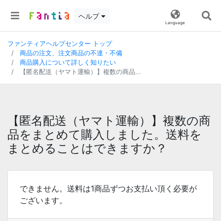
ヘルプ
Language
ファンティアヘルプセンター トップ
商品の注文、注文商品の不達・不備
商品購入について詳しく知りたい
【匿名配送（ヤマト運輸）】複数の商品...
【匿名配送（ヤマト運輸）】複数の商
品をまとめて購入しました。送料を
まとめることはできますか？
できません。送料は1商品ずつお支払い頂く必要が
ございます。