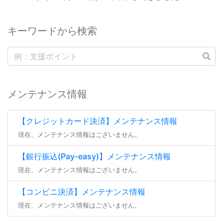
キーワードから検索
メンテナンス情報
【クレジットカード決済】メンテナンス情報
現在、メンテナンス情報はございません。
【銀行振込(Pay-easy)】メンテナンス情報
現在、メンテナンス情報はございません。
【コンビニ決済】メンテナンス情報
現在、メンテナンス情報はございません。