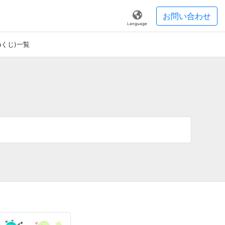
お問い合わせ
Language
iaくじ)一覧