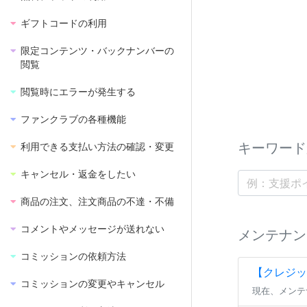
ギフトコードの利用
限定コンテンツ・バックナンバーの
閲覧
閲覧時にエラーが発生する
ファンクラブの各種機能
キーワード
利用できる支払い方法の確認・変更
キャンセル・返金をしたい
商品の注文、注文商品の不達・不備
コメントやメッセージが送れない
メンテナン
コミッションの依頼方法
【クレジッ
コミッションの変更やキャンセル
現在、メンテ