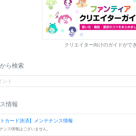
クリエイター向けのガイドがで
から検索
ス情報
トカード決済】メンテナンス情報
ナンス情報はございません。