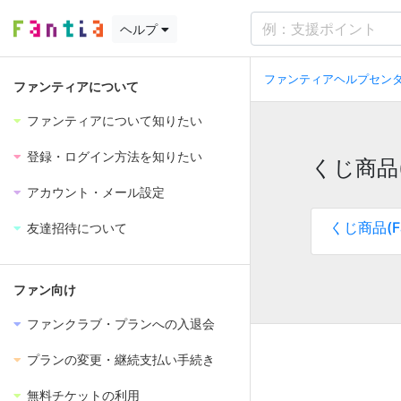
ヘルプ
ファンティアヘルプセンタ
ファンティアについて
ファンティアについて知りたい
登録・ログイン方法を知りたい
くじ商品(
アカウント・メール設定
くじ商品(F
友達招待について
ファン向け
ファンクラブ・プランへの入退会
プランの変更・継続支払い手続き
無料チケットの利用