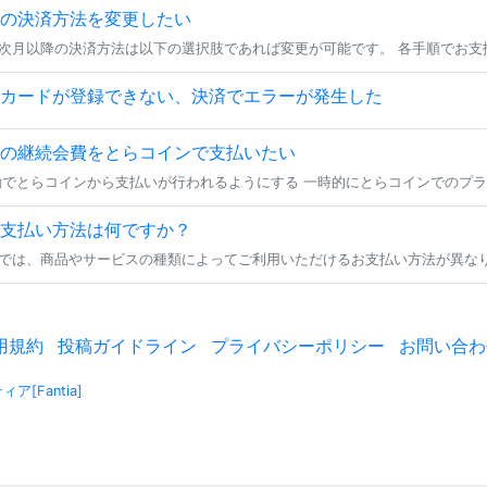
の決済方法を変更したい
カードが登録できない、決済でエラーが発生した
の継続会費をとらコインで支払いたい
支払い方法は何ですか？
用規約
投稿ガイドライン
プライバシーポリシー
お問い合わ
ア[Fantia]