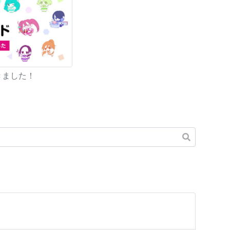
きました！