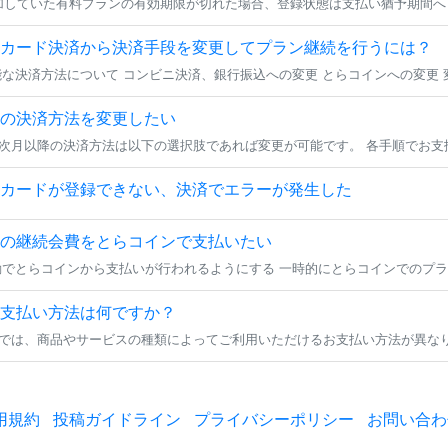
カード決済から決済手段を変更してプラン継続を行うには？
の決済方法を変更したい
カードが登録できない、決済でエラーが発生した
の継続会費をとらコインで支払いたい
支払い方法は何ですか？
用規約
投稿ガイドライン
プライバシーポリシー
お問い合わ