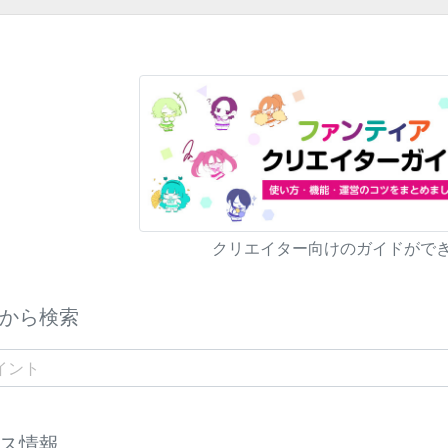
クリエイター向けのガイドがで
から検索
ス情報