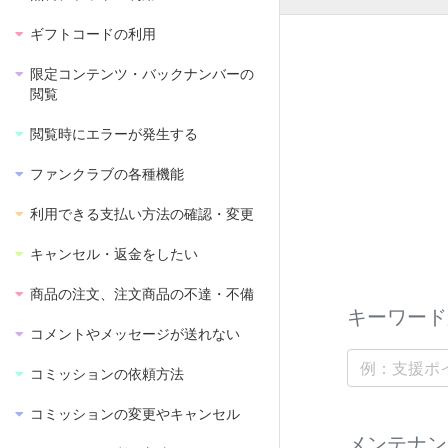
ギフトコードの利用
限定コンテンツ・バックナンバーの
閲覧
閲覧時にエラーが発生する
ファンクラブの各種機能
利用できる支払い方法の確認・変更
キャンセル・返金をしたい
商品の注文、注文商品の不達・不備
キーワード
コメントやメッセージが送れない
コミッションの依頼方法
コミッションの変更やキャンセル
メンテナン