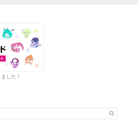
きました！