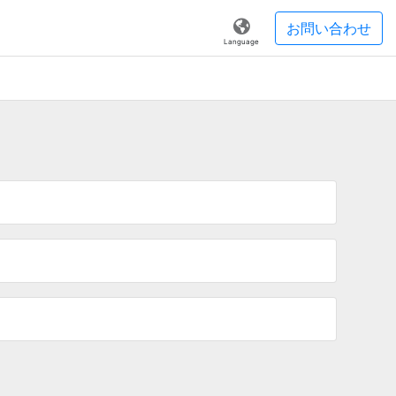
お問い合わせ
Language