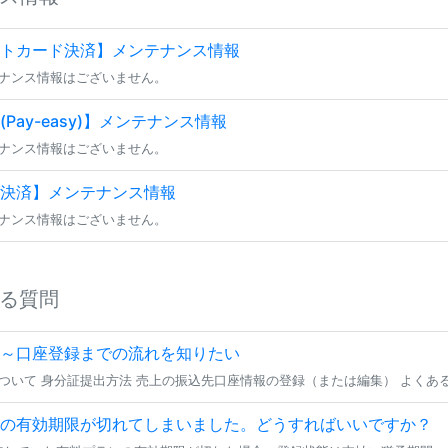
トカード決済】メンテナンス情報
ナンス情報はございません。
Pay-easy)】メンテナンス情報
ナンス情報はございません。
決済】メンテナンス情報
ナンス情報はございません。
る質問
～口座登録までの流れを知りたい
の有効期限が切れてしまいました。どうすればいいですか？