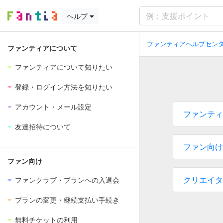
ヘルプ
ファンティアヘルプセンタ
ファンティアについて
ファンティアについて知りたい
登録・ログイン方法を知りたい
アカウント・メール設定
ファンティ
友達招待について
ファン向け
ファン向け
クリエイタ
ファンクラブ・プランへの入退会
プランの変更・継続支払い手続き
無料チケットの利用