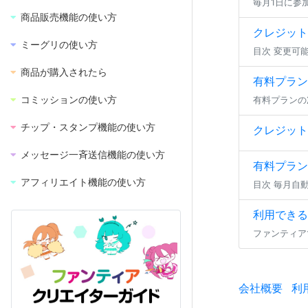
商品販売機能の使い方
クレジット
ミーグリの使い方
商品が購入されたら
有料プラン
コミッションの使い方
チップ・スタンプ機能の使い方
クレジット
メッセージ一斉送信機能の使い方
有料プラン
アフィリエイト機能の使い方
利用できる
会社概要
利