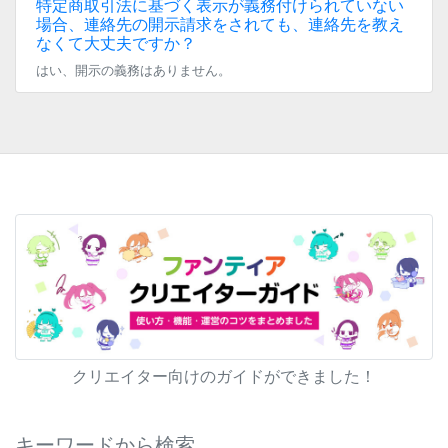
特定商取引法に基づく表示が義務付けられていない
場合、連絡先の開示請求をされても、連絡先を教え
なくて大丈夫ですか？
はい、開示の義務はありません。
クリエイター向けのガイドができました！
キーワードから検索