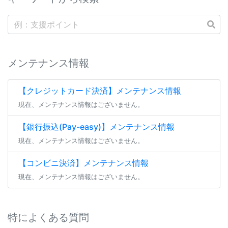
メンテナンス情報
【クレジットカード決済】メンテナンス情報
現在、メンテナンス情報はございません。
【銀行振込(Pay-easy)】メンテナンス情報
現在、メンテナンス情報はございません。
【コンビニ決済】メンテナンス情報
現在、メンテナンス情報はございません。
特によくある質問