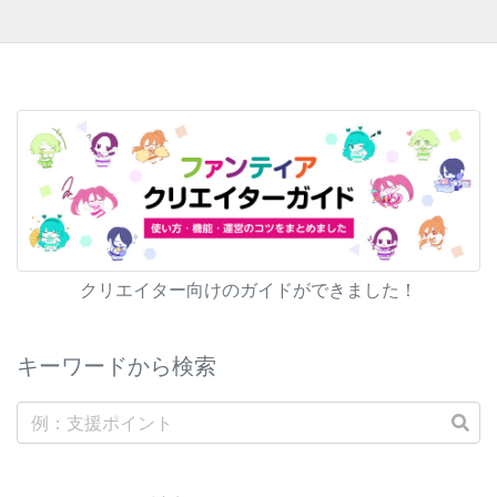
クリエイター向けのガイドができました！
キーワードから検索