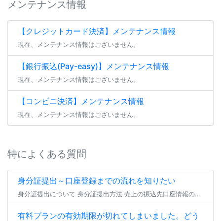
メンテナンス情報
【クレジットカード決済】メンテナンス情報
現在、メンテナンス情報はございません。
【銀行振込(Pay-easy)】メンテナンス情報
現在、メンテナンス情報はございません。
【コンビニ決済】メンテナンス情報
現在、メンテナンス情報はございません。
特によくある質問
身分証提出～口座登録までの流れを知りたい
身分証提出について 身分証提出方法 売上の振込先口座情報の登録（または編集） よくあるご質問 身分証提出について ファンティアにてファンクラブを開設する場合、 全年齢・成人向けを問わず全てのファンクラブにて身分証の提出が […]
有料プランの有効期限が切れてしまいました。どう